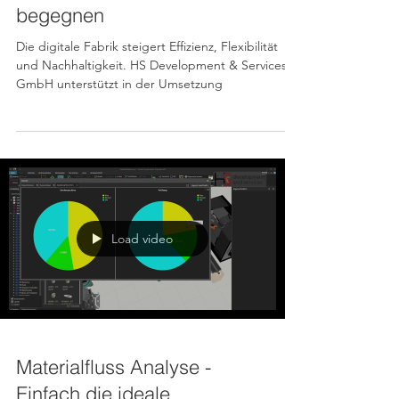
Fertigungsindustrie
begegnen
Die digitale Fabrik steigert Effizienz, Flexibilität
und Nachhaltigkeit. HS Development & Services
GmbH unterstützt in der Umsetzung
Load video