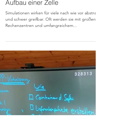
Anlagenlayout Planung -
Aufbau einer Zelle
Simulationen wirken für viele nach wie vor abstrakt
und schwer greifbar. Oft werden sie mit großen
Rechenzentren und umfangreichem...