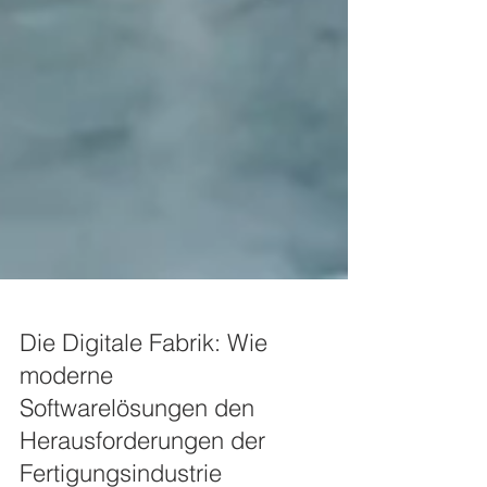
Die Digitale Fabrik: Wie
moderne
Softwarelösungen den
Herausforderungen der