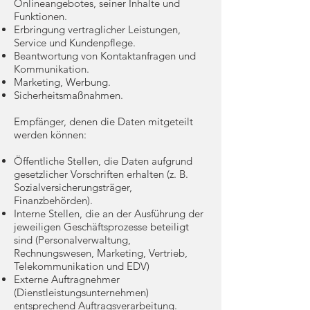
Onlineangebotes, seiner Inhalte und
Funktionen.
Erbringung vertraglicher Leistungen,
Service und Kundenpflege.
Beantwortung von Kontaktanfragen und
Kommunikation.
Marketing, Werbung.
Sicherheitsmaßnahmen.
Empfänger, denen die Daten mitgeteilt
werden können:
Öffentliche Stellen, die Daten aufgrund
gesetzlicher Vorschriften erhalten (z. B.
Sozialversicherungsträger,
Finanzbehörden).
Interne Stellen, die an der Ausführung der
jeweiligen Geschäftsprozesse beteiligt
sind (Personalverwaltung,
Rechnungswesen, Marketing, Vertrieb,
Telekommunikation und EDV)
Externe Auftragnehmer
(Dienstleistungsunternehmen)
entsprechend Auftragsverarbeitung.