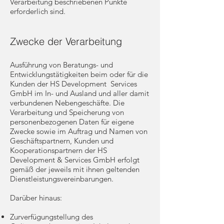
Verarbeitung beschriebenen Punkte
erforderlich sind.
Zwecke der Verarbeitung
Ausführung von Beratungs- und
Entwicklungstätigkeiten beim oder für die
Kunden der HS Development Services
GmbH im In- und Ausland und aller damit
verbundenen Nebengeschäfte. Die
Verarbeitung und Speicherung von
personenbezogenen Daten für eigene
Zwecke sowie im Auftrag und Namen von
Geschäftspartnern, Kunden und
Kooperationspartnern der HS
Development & Services GmbH erfolgt
gemäß der jeweils mit ihnen geltenden
Dienstleistungsvereinbarungen.
Darüber hinaus:
Zurverfügungstellung des