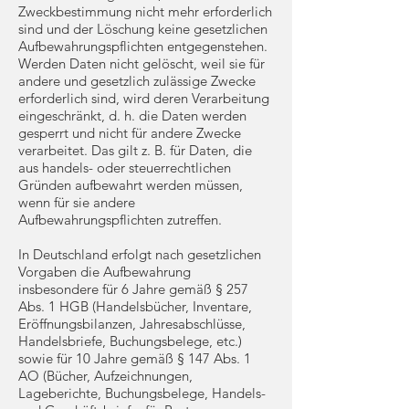
Zweckbestimmung nicht mehr erforderlich
sind und der Löschung keine gesetzlichen
Aufbewahrungspflichten entgegenstehen.
Werden Daten nicht gelöscht, weil sie für
andere und gesetzlich zulässige Zwecke
erforderlich sind, wird deren Verarbeitung
eingeschränkt, d. h. die Daten werden
gesperrt und nicht für andere Zwecke
verarbeitet. Das gilt z. B. für Daten, die
aus handels- oder steuerrechtlichen
Gründen aufbewahrt werden müssen,
wenn für sie andere
Aufbewahrungspflichten zutreffen.
In Deutschland erfolgt nach gesetzlichen
Vorgaben die Aufbewahrung
insbesondere für 6 Jahre gemäß § 257
Abs. 1 HGB (Handelsbücher, Inventare,
Eröffnungsbilanzen, Jahresabschlüsse,
Handelsbriefe, Buchungsbelege, etc.)
sowie für 10 Jahre gemäß § 147 Abs. 1
AO (Bücher, Aufzeichnungen,
Lageberichte, Buchungsbelege, Handels-