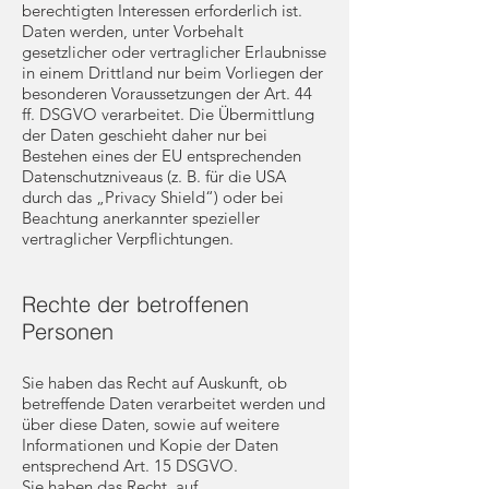
berechtigten Interessen erforderlich ist.
Daten werden, unter Vorbehalt
gesetzlicher oder vertraglicher Erlaubnisse
in einem Drittland nur beim Vorliegen der
besonderen Voraussetzungen der Art. 44
ff. DSGVO verarbeitet. Die Übermittlung
der Daten geschieht daher nur bei
Bestehen eines der EU entsprechenden
Datenschutzniveaus (z. B. für die USA
durch das „Privacy Shield“) oder bei
Beachtung anerkannter spezieller
vertraglicher Verpflichtungen.
Rechte der betroffenen
Personen
Sie haben das Recht auf Auskunft, ob
betreffende Daten verarbeitet werden und
über diese Daten, sowie auf weitere
Informationen und Kopie der Daten
entsprechend Art. 15 DSGVO.
Sie haben das Recht, auf