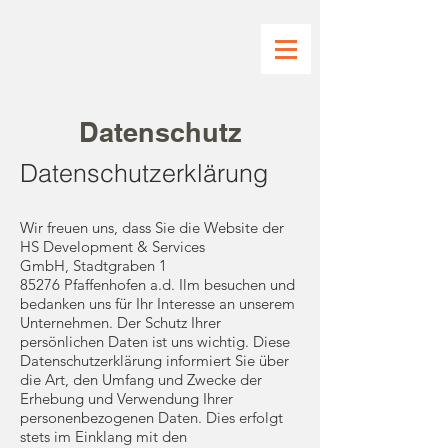
Datenschutz
Datenschutzerklärung
Wir freuen uns, dass Sie die Website der
HS Development & Services
GmbH, Stadtgraben 1
85276 Pfaffenhofen a.d. Ilm besuchen und
bedanken uns für Ihr Interesse an unserem
Unternehmen. Der Schutz Ihrer
persönlichen Daten ist uns wichtig. Diese
Datenschutzerklärung informiert Sie über
die Art, den Umfang und Zwecke der
Erhebung und Verwendung Ihrer
personenbezogenen Daten. Dies erfolgt
stets im Einklang mit den