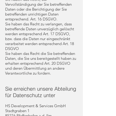
Vervollständigung der Sie betreffenden
Daten oder die Berichtigung der Sie
betreffenden unrichtigen Daten
entsprechend. Art. 16 DSGVO.
Sie haben das Recht zu verlangen, dass
betreffende Daten unverzüglich gelöscht
werden entsprechend Art. 17 DSGVO,
bzw. dass die Daten nur eingeschränkt
verarbeitet werden entsprechend Art. 18
DSGVO
Sie haben das Recht die Sie betreffenden
Daten, die Sie uns bereitgestellt haben zu
erhalten entsprechend Art. 20 DSGVO
und deren Übermittlung an andere
Verantwortliche zu fordern.
Sie erreichen unsere Abteilung
für Datenschutz unter
HS Development & Services GmbH
Stadtgraben 1
85276 Pfaffenhofen a.d. Ilm