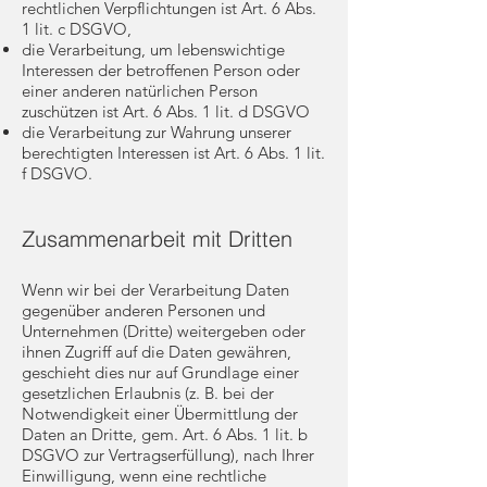
rechtlichen Verpflichtungen ist Art. 6 Abs.
1 lit. c DSGVO,
die Verarbeitung, um lebenswichtige
Interessen der betroffenen Person oder
einer anderen natürlichen Person
zuschützen ist Art. 6 Abs. 1 lit. d DSGVO
die Verarbeitung zur Wahrung unserer
berechtigten Interessen ist Art. 6 Abs. 1 lit.
f DSGVO.
Zusammenarbeit mit Dritten
Wenn wir bei der Verarbeitung Daten
gegenüber anderen Personen und
Unternehmen (Dritte) weitergeben oder
ihnen Zugriff auf die Daten gewähren,
geschieht dies nur auf Grundlage einer
gesetzlichen Erlaubnis (z. B. bei der
Notwendigkeit einer Übermittlung der
Daten an Dritte, gem. Art. 6 Abs. 1 lit. b
DSGVO zur Vertragserfüllung), nach Ihrer
Einwilligung, wenn eine rechtliche