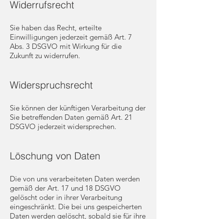
Widerrufsrecht
Sie haben das Recht, erteilte
Einwilligungen jederzeit gemäß Art. 7
Abs. 3 DSGVO mit Wirkung für die
Zukunft zu widerrufen.
Widerspruchsrecht
Sie können der künftigen Verarbeitung der
Sie betreffenden Daten gemäß Art. 21
DSGVO jederzeit widersprechen.
Löschung von Daten
Die von uns verarbeiteten Daten werden
gemäß der Art. 17 und 18 DSGVO
gelöscht oder in ihrer Verarbeitung
eingeschränkt. Die bei uns gespeicherten
Daten werden gelöscht, sobald sie für ihre