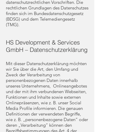
datenschutzrechtlichen Vorschriften. Die
rechtlichen Grundlagen des Datenschutzes
finden sich im Bundesdatenschutzgesetz
(BDSG) und dem Telemediengesetz
(TMG).
HS Development & Services
GmbH – Datenschutzerklärung
Mit dieser Datenschutzerklärung möchten
wir Sie über die Art, den Umfang und
Zweck der Verarbeitung von
personenbezogenen Daten innerhalb
unseres Unternehmens, Onlineangebotes
und der mit ihm verbundenen Webseiten,
Funktionen und Inhalte sowie externen
Onlinepräsenzen, wie z. B. unser Social
Media Profile informieren. Die genauen
Definitionen der verwendeten Begriffe,
wie z. B. „personenbezogene Daten“ oder
deren „Verarbeitung“ können den
Begriffsbestimmungen des Art. 4 der