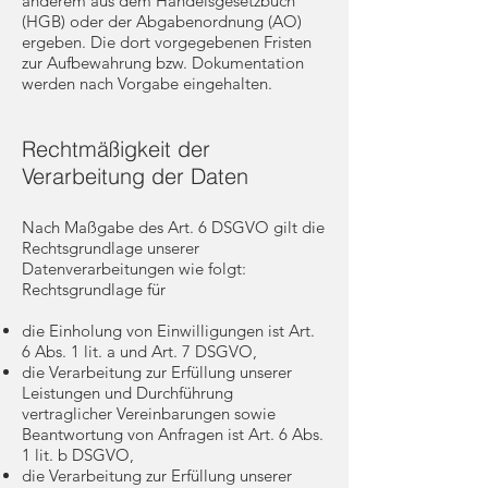
anderem aus dem Handelsgesetzbuch
(HGB) oder der Abgabenordnung (AO)
ergeben. Die dort vorgegebenen Fristen
zur Aufbewahrung bzw. Dokumentation
werden nach Vorgabe eingehalten.
Rechtmäßigkeit der
Verarbeitung der Daten
Nach Maßgabe des Art. 6 DSGVO gilt die
Rechtsgrundlage unserer
Datenverarbeitungen wie folgt:
Rechtsgrundlage für
die Einholung von Einwilligungen ist Art.
6 Abs. 1 lit. a und Art. 7 DSGVO,
die Verarbeitung zur Erfüllung unserer
Leistungen und Durchführung
vertraglicher Vereinbarungen sowie
Beantwortung von Anfragen ist Art. 6 Abs.
1 lit. b DSGVO,
die Verarbeitung zur Erfüllung unserer