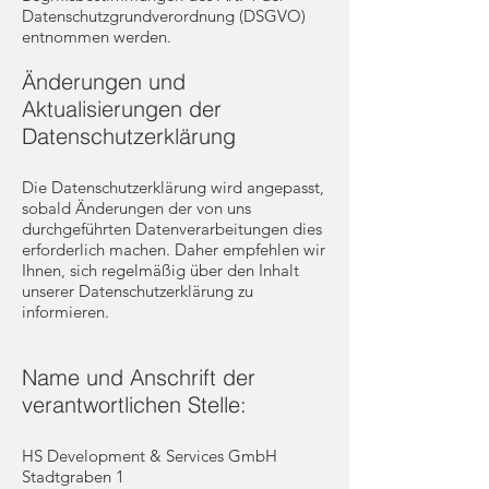
Datenschutzgrundverordnung (DSGVO)
entnommen werden.
Änderungen und
Aktualisierungen der
Datenschutzerklärung
Die Datenschutzerklärung wird angepasst,
sobald Änderungen der von uns
durchgeführten Datenverarbeitungen dies
erforderlich machen. Daher empfehlen wir
Ihnen, sich regelmäßig über den Inhalt
unserer Datenschutzerklärung zu
informieren.
Name und Anschrift der
verantwortlichen Stelle:
HS Development & Services GmbH
Stadtgraben 1