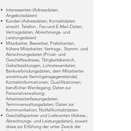
Interessenten (Adressdaten,
Angebotsdaten)
Kunden (Adressdaten, Kontaktdaten
einschl. Telefon-, Fax-und E-Mail-Daten,
Vertragsdaten, Abrechnungs- und
Leistungsdaten)
Mitarbeiter, Bewerber, Praktikanten,
frühere Mitarbeiter; Vertrags-, Stamm- und
Abrechnungsdaten (Privat- und
Geschäftsadresse, Tätigkeitsbereich,
Gehaltszahlungen, Lohnsteuerdaten,
Bankverbindungsdaten, dem Mitarbeiter
anvertraute Vermögensgegenstände);
Kontaktinformationen; Qualifikationen;
beruflicher Werdegang; Daten zur
Personalverwaltung;
Arbeitszeiterfassungsdaten;
Terminverwaltungsdaten; Daten zur
Kommunikation; Notfallkontaktdaten.
Geschäftspartner und Lieferanten (Adress-,
Abrechnungs- und Leistungsdaten), soweit
diese zur Erfüllung der unter Zweck der