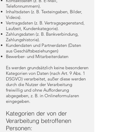
Kontaktdaten (z. B. E-Mail,
Telefonnummern).
Inhaltsdaten (z. B. Texteingaben, Bilder,
Videos).
Vertragsdaten (z. B. Vertragsgegenstand,
Laufzeit, Kundenkategorie).
Zahlungsdaten (z. B. Bankverbindung,
Zahlungshistorie).
Kundendaten und Partnerdaten (Daten
aus Geschäftsbeziehungen)
Bewerber- und Mitarbeiterdaten
Es werden grundsätzlich keine besonderen
Kategorien von Daten (nach Art. 9 Abs. 1
DSGVO) verarbeitet, außer diese werden
durch die Nutzer der Verarbeitung
freiwillig und ohne Aufforderung
abgegeben, z. B. in Onlineformularen
eingegeben.
Kategorien der von der
Verarbeitung betroffenen
Personen: