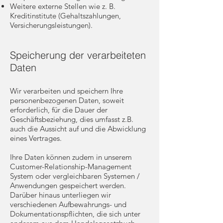
Weitere externe Stellen wie z. B.
Kreditinstitute (Gehaltszahlungen,
Versicherungsleistungen).
Speicherung der verarbeiteten
Daten
Wir verarbeiten und speichern Ihre
personenbezogenen Daten, soweit
erforderlich, für die Dauer der
Geschäftsbeziehung, dies umfasst z.B.
auch die Aussicht auf und die Abwicklung
eines Vertrages.
Ihre Daten können zudem in unserem
Customer-Relationship-Management
System oder vergleichbaren Systemen /
Anwendungen gespeichert werden.
Darüber hinaus unterliegen wir
verschiedenen Aufbewahrungs- und
Dokumentationspflichten, die sich unter