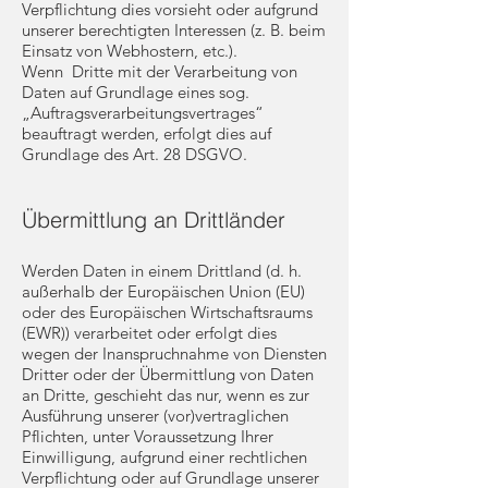
Verpflichtung dies vorsieht oder aufgrund
unserer berechtigten Interessen (z. B. beim
Einsatz von Webhostern, etc.).
Wenn Dritte mit der Verarbeitung von
Daten auf Grundlage eines sog.
„Auftragsverarbeitungsvertrages“
beauftragt werden, erfolgt dies auf
Grundlage des Art. 28 DSGVO.
Übermittlung an Drittländer
Werden Daten in einem Drittland (d. h.
außerhalb der Europäischen Union (EU)
oder des Europäischen Wirtschaftsraums
(EWR)) verarbeitet oder erfolgt dies
wegen der Inanspruchnahme von Diensten
Dritter oder der Übermittlung von Daten
an Dritte, geschieht das nur, wenn es zur
Ausführung unserer (vor)vertraglichen
Pflichten, unter Voraussetzung Ihrer
Einwilligung, aufgrund einer rechtlichen
Verpflichtung oder auf Grundlage unserer