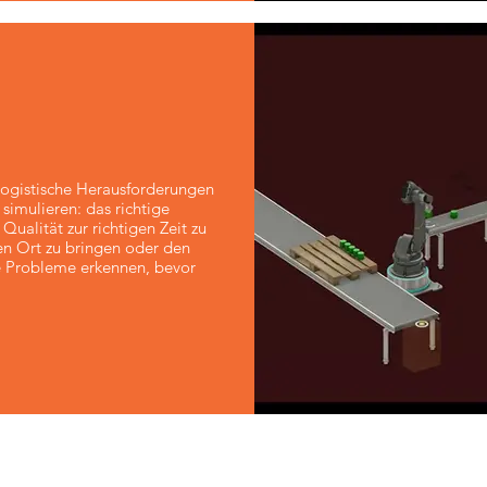
logistische Herausforderungen
simulieren: das richtige
ualität zur richtigen Zeit zu
en Ort zu bringen oder den
de Probleme erkennen, bevor