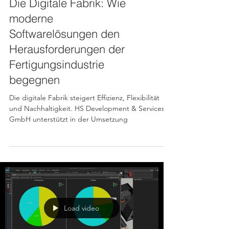
Die Digitale Fabrik: Wie
moderne
Softwarelösungen den
Herausforderungen der
Fertigungsindustrie
begegnen
Die digitale Fabrik steigert Effizienz, Flexibilität
und Nachhaltigkeit. HS Development & Services
GmbH unterstützt in der Umsetzung